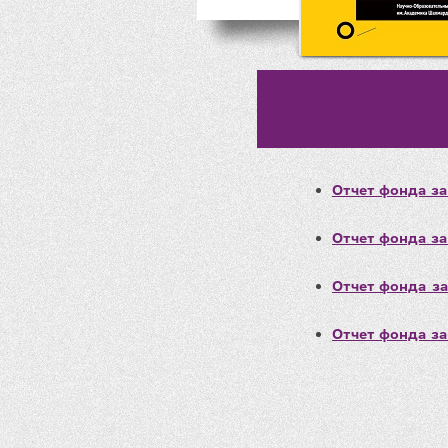
Отчет фонда за
Отчет фонда за
Отчет фонда за
Отчет фонда за