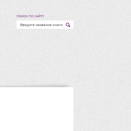
ПОИСК ПО САЙТУ