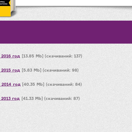
 2016 год
[13.85 Mb] (cкачиваний: 137)
 2015 год
[5.83 Mb] (cкачиваний: 98)
 2014 год
[40.35 Mb] (cкачиваний: 84)
 2013 год
[41.33 Mb] (cкачиваний: 87)