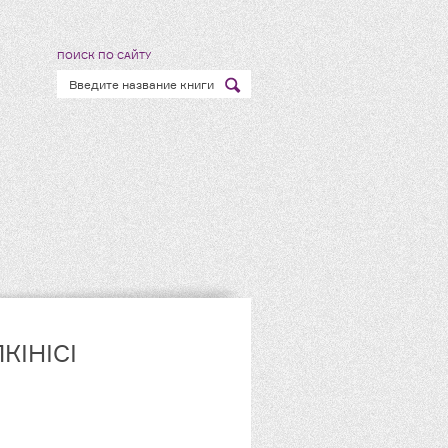
ПОИСК ПО САЙТУ
КІНІСІ