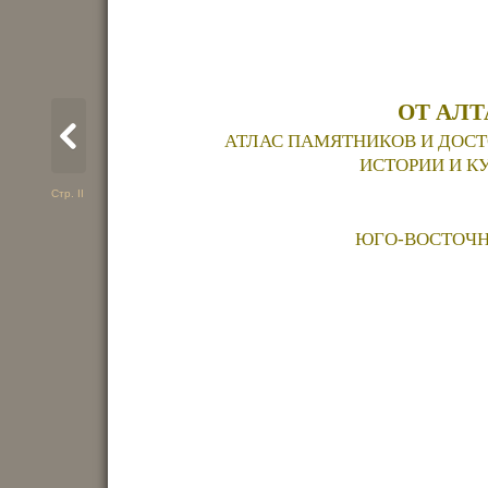
ОТ АЛТ
АТЛАС ПАМЯТНИКОВ И ДОС
ИСТОРИИ И К
Стр. II
ЮГО-ВОСТОЧН