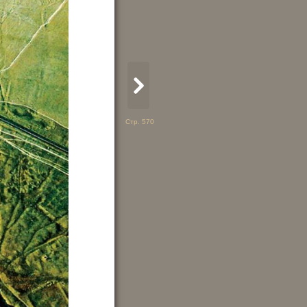
Стр. 570