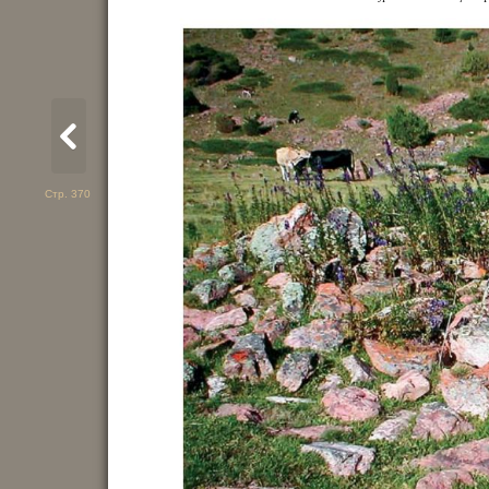
Стр. 370