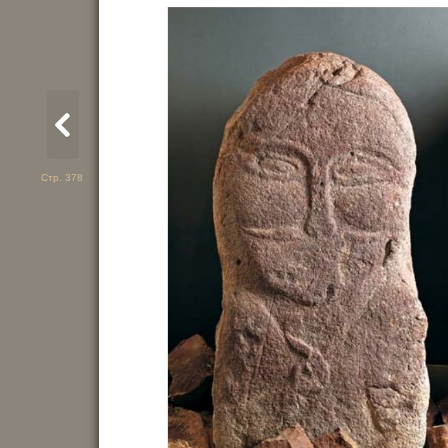
Стр. 378